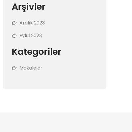
Arşivler
Aralık 2023
Eylül 2023
Kategoriler
Makaleler