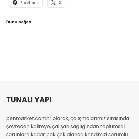
Facebook
X
Bunu beğen:
TUNALI YAPI
penmarket.com.tr olarak, çalışmalarımız sırasında
çevreden kaliteye, çalışan sağlığından toplumsal
sorunlara kadar pek çok alanda kendimizi sorumlu