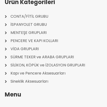
Ürün Kategorileri
CONTA/FİTİL GRUBU
İSPANYOLET GRUBU
MENTEŞE GRUPLARI
PENCERE VE KAPI KOLLARI
VİDA GRUPLARI
SÜRME TEKER ve ARABA GRUPLARI
SİLİKON, KÖPÜK ve İZOLASYON GRUPLARI
Kapı ve Pencere Aksesuarları
Sineklik Aksesuarları
Menu