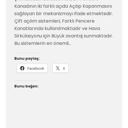
Kanadının iki farklı açıda Açılıp Kapanmasını
sağlayan bir mekanizmayı ifade etmektedir.
Çift açılım sistemleri, Farklı Pencere
Kanatlarında kullanılmaktadır ve Hava
Sirkülasyonu için Büyük avantaj sunmaktadır.
Bu sistemlerin en önemli…
Bunu paylaş:
Facebook
X
Bunu beğen: