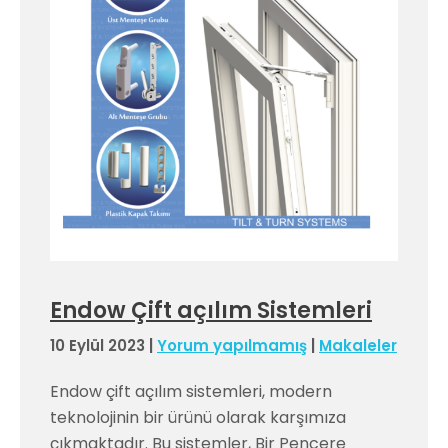
Endow Çift açılım Sistemleri
10 Eylül 2023
|
Yorum yapılmamış
|
Makaleler
Endow çift açılım sistemleri, modern
teknolojinin bir ürünü olarak karşımıza
çıkmaktadır. Bu sistemler, Bir Pencere