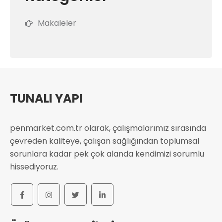
Makaleler
TUNALI YAPI
penmarket.com.tr olarak, çalışmalarımız sırasında
çevreden kaliteye, çalışan sağlığından toplumsal
sorunlara kadar pek çok alanda kendimizi sorumlu
hissediyoruz.