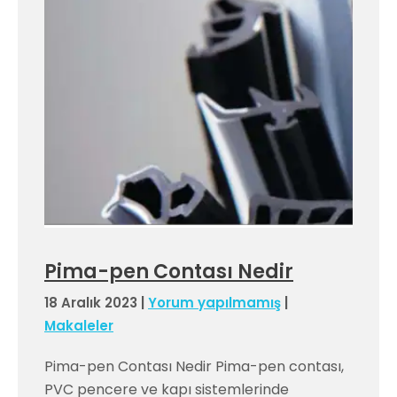
Pima-pen Contası Nedir
18 Aralık 2023
|
Yorum yapılmamış
|
Makaleler
Pima-pen Contası Nedir Pima-pen contası,
PVC pencere ve kapı sistemlerinde