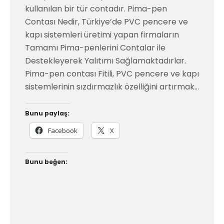
kullanılan bir tür contadır. Pima-pen
Contası Nedir, Türkiye’de PVC pencere ve
kapı sistemleri üretimi yapan firmaların
Tamamı Pima-penlerini Contalar ile
Destekleyerek Yalıtımı Sağlamaktadırlar.
Pima-pen contası Fitili, PVC pencere ve kapı
sistemlerinin sızdırmazlık özelliğini artırmak…
Bunu paylaş:
Facebook
X
Bunu beğen: