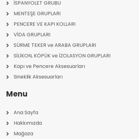
İSPANYOLET GRUBU
MENTEŞE GRUPLARI
PENCERE VE KAPI KOLLARI
VİDA GRUPLARI
SÜRME TEKER ve ARABA GRUPLARI
SİLİKON, KÖPÜK ve İZOLASYON GRUPLARI
Kapı ve Pencere Aksesuarları
Sineklik Aksesuarları
Menu
Ana Sayfa
Hakkımızda
Mağaza