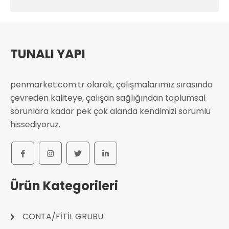
TUNALI YAPI
penmarket.com.tr olarak, çalışmalarımız sırasında
çevreden kaliteye, çalışan sağlığından toplumsal
sorunlara kadar pek çok alanda kendimizi sorumlu
hissediyoruz.
Ürün Kategorileri
CONTA/FİTİL GRUBU