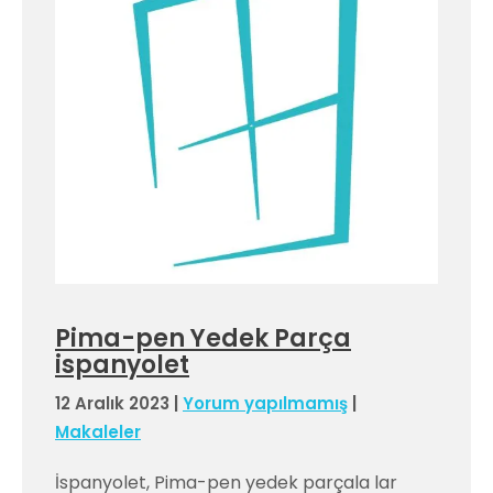
Pima-pen Yedek Parça
ispanyolet
12 Aralık 2023
|
Yorum yapılmamış
|
Makaleler
İspanyolet, Pima-pen yedek parçala lar