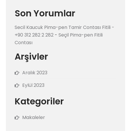
Son Yorumlar
Secil Kaucuk Pima-pen Tamir Contası Fitili -
+90 312 282 2 282
-
Seçil Pima-pen Fitili
Contası
Arşivler
Aralık 2023
Eylül 2023
Kategoriler
Makaleler