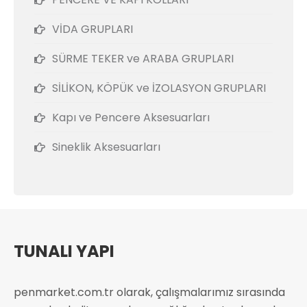
VİDA GRUPLARI
SÜRME TEKER ve ARABA GRUPLARI
SİLİKON, KÖPÜK ve İZOLASYON GRUPLARI
Kapı ve Pencere Aksesuarları
Sineklik Aksesuarları
TUNALI YAPI
penmarket.com.tr olarak, çalışmalarımız sırasında