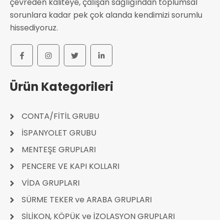
çevreden kaliteye, çalışan sağlığından toplumsal
sorunlara kadar pek çok alanda kendimizi sorumlu
hissediyoruz.
Ürün Kategorileri
CONTA/FİTİL GRUBU
İSPANYOLET GRUBU
MENTEŞE GRUPLARI
PENCERE VE KAPI KOLLARI
VİDA GRUPLARI
SÜRME TEKER ve ARABA GRUPLARI
SİLİKON, KÖPÜK ve İZOLASYON GRUPLARI