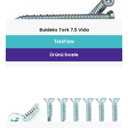
Buldeks Tork 7,5 Vida
Teklif İste
Ürünü İncele