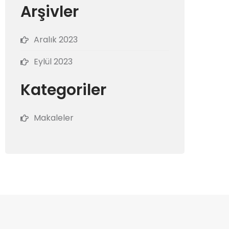
Arşivler
Aralık 2023
Eylül 2023
Kategoriler
Makaleler