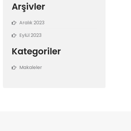
Arşivler
Aralık 2023
Eylül 2023
Kategoriler
Makaleler