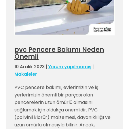
pvc Pencere Bakımı Neden
Önemli
10 Aralık 2023
|
Yorum yapılmamış
|
Makaleler
PVC pencere bakımı, evlerimizin ve iş
yerlerimizin önemli bir parçası olan
pencerelerin uzun ömürlü olmasını
sağlamak için oldukça önemlidir. PVC
(polivinil klorür) malzemesi, dayanıklılığı ve
uzun ömürlü olmasıyla bilinir. Ancak,