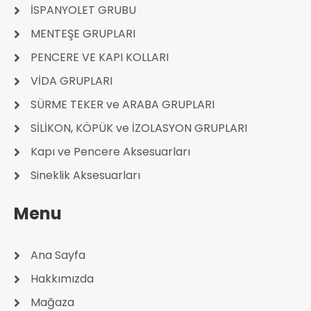
İSPANYOLET GRUBU
MENTEŞE GRUPLARI
PENCERE VE KAPI KOLLARI
VİDA GRUPLARI
SÜRME TEKER ve ARABA GRUPLARI
SİLİKON, KÖPÜK ve İZOLASYON GRUPLARI
Kapı ve Pencere Aksesuarları
Sineklik Aksesuarları
Menu
Ana Sayfa
Hakkımızda
Mağaza