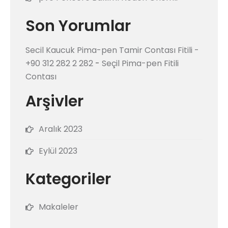
Son Yorumlar
Secil Kaucuk Pima-pen Tamir Contası Fitili -
+90 312 282 2 282
-
Seçil Pima-pen Fitili
Contası
Arşivler
Aralık 2023
Eylül 2023
Kategoriler
Makaleler