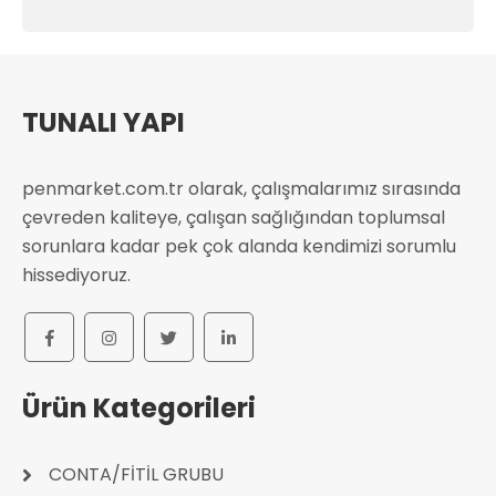
TUNALI YAPI
penmarket.com.tr olarak, çalışmalarımız sırasında
çevreden kaliteye, çalışan sağlığından toplumsal
sorunlara kadar pek çok alanda kendimizi sorumlu
hissediyoruz.
Ürün Kategorileri
CONTA/FİTİL GRUBU