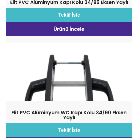
Elit PVC Alüminyum Kapı Kolu 34/85 Eksen Yaylı
Teklif İste
Ürünü İncele
Elit PVC Alüminyum WC Kapı Kolu 34/90 Eksen
Yaylı
Teklif İste