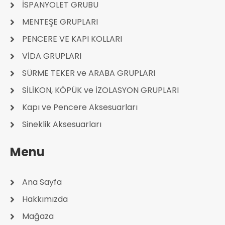
İSPANYOLET GRUBU
MENTEŞE GRUPLARI
PENCERE VE KAPI KOLLARI
VİDA GRUPLARI
SÜRME TEKER ve ARABA GRUPLARI
SİLİKON, KÖPÜK ve İZOLASYON GRUPLARI
Kapı ve Pencere Aksesuarları
Sineklik Aksesuarları
Menu
Ana Sayfa
Hakkımızda
Mağaza