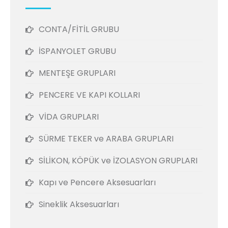
CONTA/FİTİL GRUBU
İSPANYOLET GRUBU
MENTEŞE GRUPLARI
PENCERE VE KAPI KOLLARI
VİDA GRUPLARI
SÜRME TEKER ve ARABA GRUPLARI
SİLİKON, KÖPÜK ve İZOLASYON GRUPLARI
Kapı ve Pencere Aksesuarları
Sineklik Aksesuarları