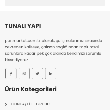
TUNALI YAPI
penmarket.com.tr olarak, çalışmalarımız sırasında
çevreden kaliteye, çalışan sağlığından toplumsal
sorunlara kadar pek çok alanda kendimizi sorumlu
hissediyoruz.
Ürün Kategorileri
CONTA/FİTİL GRUBU