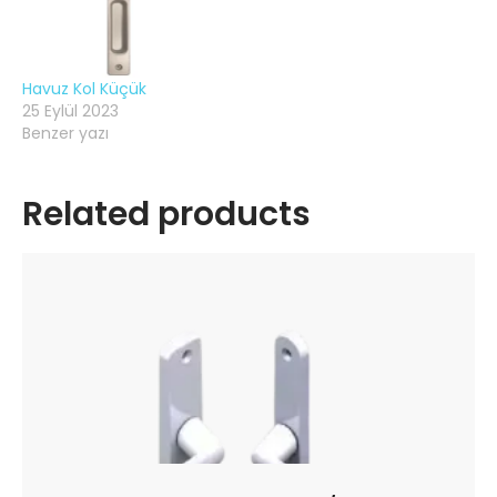
Havuz Kol Küçük
25 Eylül 2023
Benzer yazı
Related products