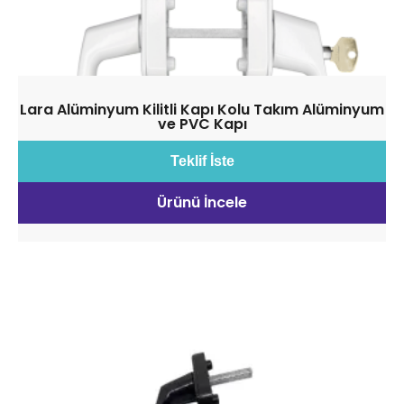
Lara Alüminyum Kilitli Kapı Kolu Takım Alüminyum
ve PVC Kapı
Teklif İste
Ürünü İncele