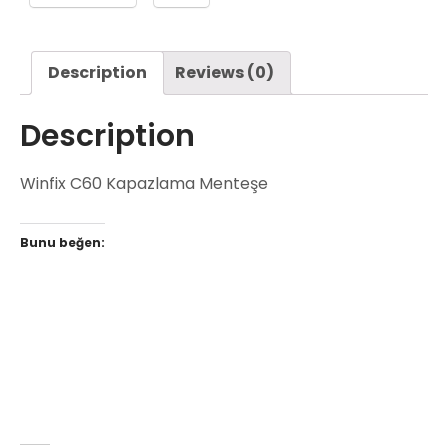
Description
Reviews (0)
Description
Winfix C60 Kapazlama Menteşe
Bunu beğen: