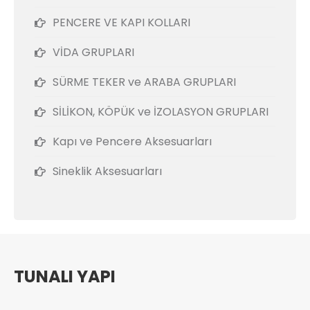
PENCERE VE KAPI KOLLARI
VİDA GRUPLARI
SÜRME TEKER ve ARABA GRUPLARI
SİLİKON, KÖPÜK ve İZOLASYON GRUPLARI
Kapı ve Pencere Aksesuarları
Sineklik Aksesuarları
TUNALI YAPI