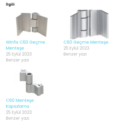
İlgili
Winfix C60 Geçme
C60 Geçme Menteşe
Menteşe
25 Eylül 2023
25 Eylül 2023
Benzer yazı
Benzer yazı
C60 Menteşe
Kapazlama
25 Eylül 2023
Benzer yazı