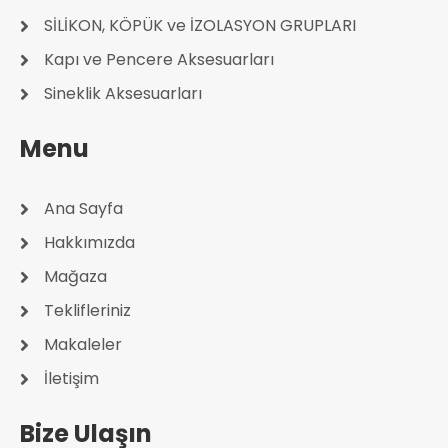
SİLİKON, KÖPÜK ve İZOLASYON GRUPLARI
Kapı ve Pencere Aksesuarları
Sineklik Aksesuarları
Menu
Ana Sayfa
Hakkımızda
Mağaza
Teklifleriniz
Makaleler
İletişim
Bize Ulaşın