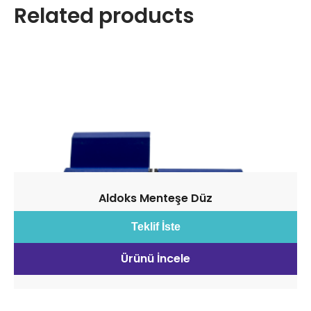
Related products
Aldoks Menteşe Düz
Teklif İste
Ürünü İncele