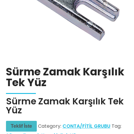
Sürme Zamak Karşılık
Tek Yüz
Sürme Zamak Karşılık Tek
Yüz
Category:
CONTA/FİTİL GRUBU
Tag:
Teklif İste