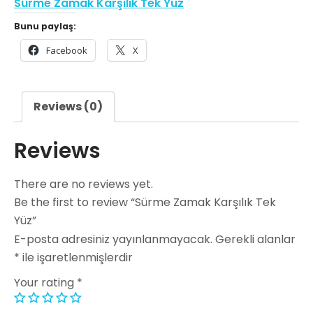
Sürme Zamak Karşılık Tek Yüz
Bunu paylaş:
Facebook
X
Reviews (0)
Reviews
There are no reviews yet.
Be the first to review “Sürme Zamak Karşılık Tek
Yüz”
E-posta adresiniz yayınlanmayacak.
Gerekli alanlar
*
ile işaretlenmişlerdir
Your rating
*