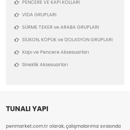
PENCERE VE KAPI KOLLARI
VİDA GRUPLARI
SÜRME TEKER ve ARABA GRUPLARI
SİLİKON, KÖPÜK ve İZOLASYON GRUPLARI
Kapı ve Pencere Aksesuarları
Sineklik Aksesuarları
TUNALI YAPI
penmarket.com.tr olarak, çalışmalarımız sırasında