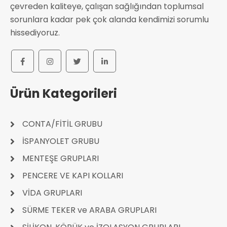
çevreden kaliteye, çalışan sağlığından toplumsal
sorunlara kadar pek çok alanda kendimizi sorumlu
hissediyoruz.
Ürün Kategorileri
CONTA/FİTİL GRUBU
İSPANYOLET GRUBU
MENTEŞE GRUPLARI
PENCERE VE KAPI KOLLARI
VİDA GRUPLARI
SÜRME TEKER ve ARABA GRUPLARI