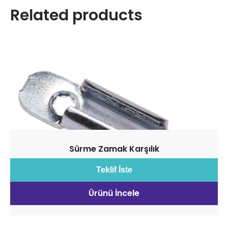
Related products
Sürme Zamak Karşılık
Teklif İste
Ürünü İncele