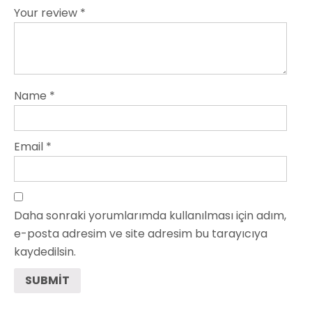
Your review
*
Name
*
Email
*
Daha sonraki yorumlarımda kullanılması için adım,
e-posta adresim ve site adresim bu tarayıcıya
kaydedilsin.