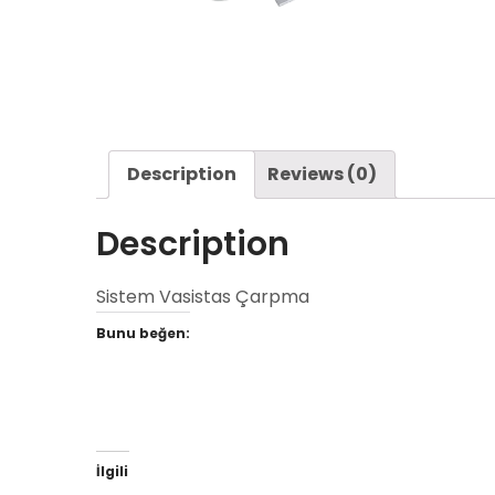
Description
Reviews (0)
Description
Sistem Vasistas Çarpma
Bunu beğen:
İlgili