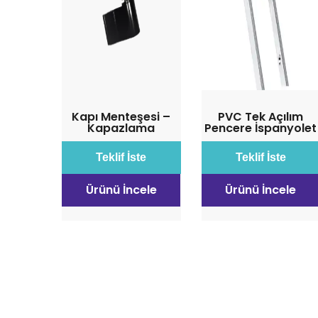
Kapı Menteşesi –
PVC Tek Açılım
Kapazlama
Pencere İspanyolet
Teklif İste
Teklif İste
Ürünü İncele
Ürünü İncele