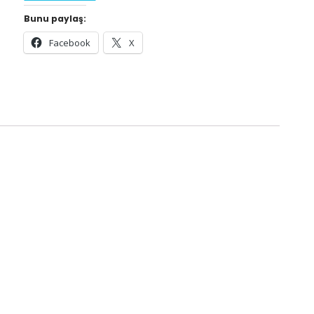
Bunu paylaş:
Facebook
X