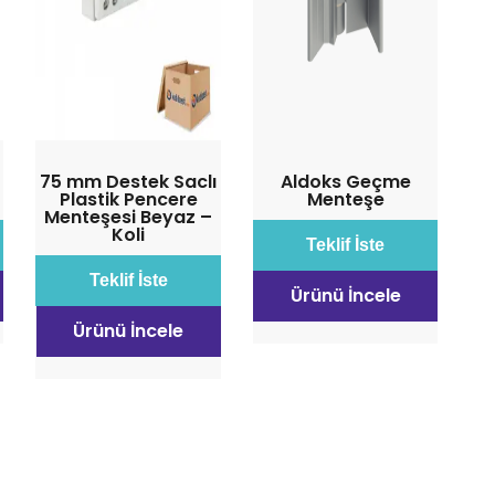
75 mm Destek Saclı
Aldoks Geçme
Plastik Pencere
Menteşe
Menteşesi Beyaz –
Koli
Teklif İste
Teklif İste
Ürünü İncele
Ürünü İncele