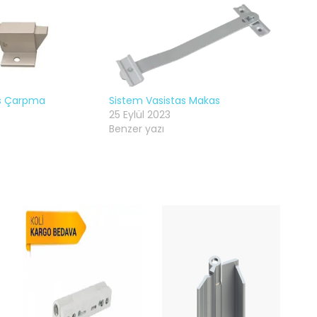
as Çarpma
Sistem Vasistas Makas
25 Eylül 2023
Benzer yazı