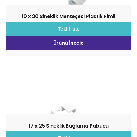
10 x 20 Sineklik Menteşesi Plastik Pimli
Teklif İste
Ürünü İncele
17 x 25 Sineklik Bağlama Pabucu