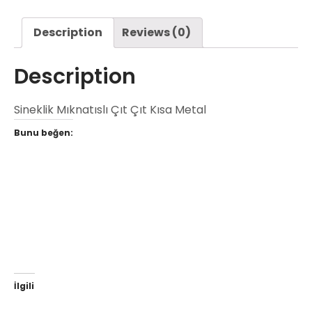
Description
Reviews (0)
Description
Sineklik Mıknatıslı Çıt Çıt Kısa Metal
Bunu beğen:
İlgili