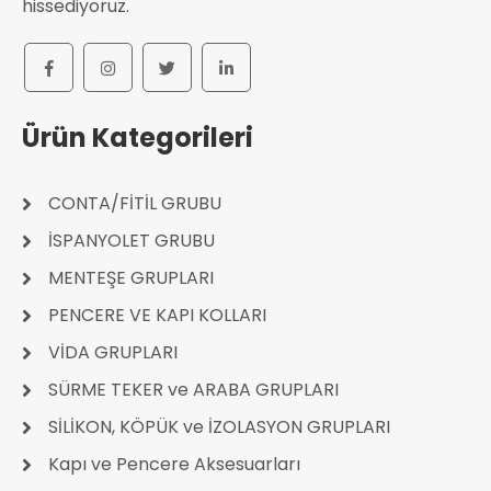
hissediyoruz.
Ürün Kategorileri
CONTA/FİTİL GRUBU
İSPANYOLET GRUBU
MENTEŞE GRUPLARI
PENCERE VE KAPI KOLLARI
VİDA GRUPLARI
SÜRME TEKER ve ARABA GRUPLARI
SİLİKON, KÖPÜK ve İZOLASYON GRUPLARI
Kapı ve Pencere Aksesuarları