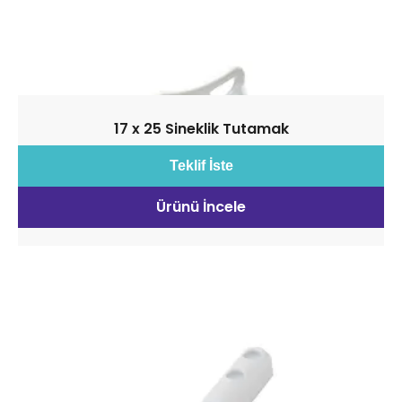
17 x 25 Sineklik Tutamak
Teklif İste
Ürünü İncele