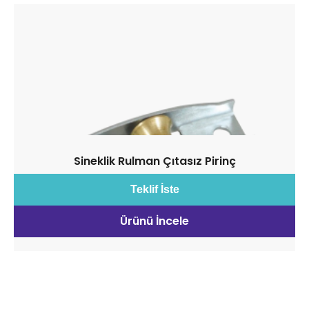
Sineklik Rulman Çıtasız Pirinç
Teklif İste
Ürünü İncele