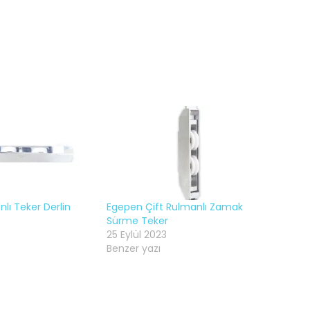
lı Teker Derlin
Egepen Çift Rulmanlı Zamak
Sürme Teker
25 Eylül 2023
Benzer yazı