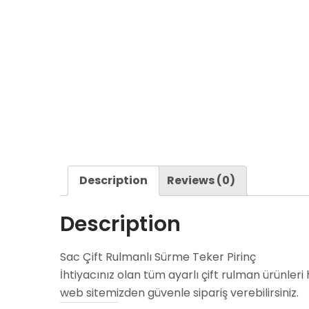
Description
Reviews (0)
Description
Sac Çift Rulmanlı Sürme Teker Pirinç
İhtiyacınız olan tüm ayarlı çift rulman ürünleri
web sitemizden güvenle sipariş verebilirsiniz.