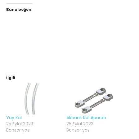
Bunu beğen:
İlgili
Yay Kol
Akbank Kol Aparatı
25 Eylül 2023
25 Eylül 2023
Benzer yazı
Benzer yazı