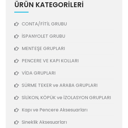
ÜRÜN KATEGORİLERİ
CONTA/FİTİL GRUBU
İSPANYOLET GRUBU
MENTEŞE GRUPLARI
PENCERE VE KAPI KOLLARI
VİDA GRUPLARI
SÜRME TEKER ve ARABA GRUPLARI
SİLİKON, KÖPÜK ve İZOLASYON GRUPLARI
Kapı ve Pencere Aksesuarları
Sineklik Aksesuarları