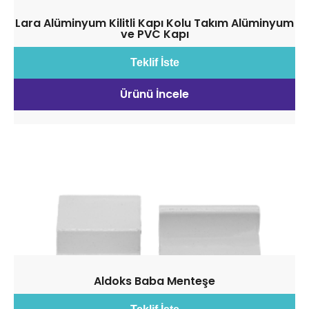
Lara Alüminyum Kilitli Kapı Kolu Takım Alüminyum
ve PVC Kapı
Teklif İste
Ürünü İncele
Aldoks Baba Menteşe