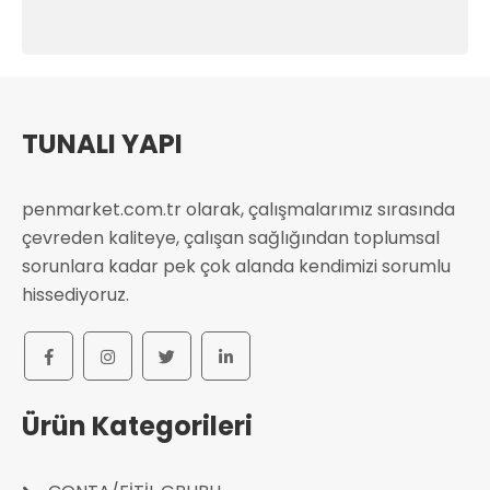
TUNALI YAPI
penmarket.com.tr olarak, çalışmalarımız sırasında
çevreden kaliteye, çalışan sağlığından toplumsal
sorunlara kadar pek çok alanda kendimizi sorumlu
hissediyoruz.
Ürün Kategorileri