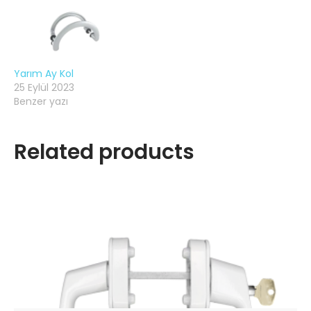
Yarım Ay Kol
25 Eylül 2023
Benzer yazı
Related products