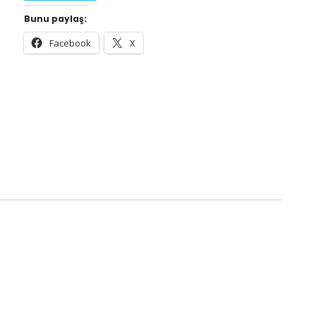
Bunu paylaş:
Facebook
X