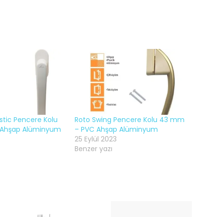
stic Pencere Kolu
Roto Swing Pencere Kolu 43 mm
Ahşap Alüminyum
– PVC Ahşap Alüminyum
25 Eylül 2023
Benzer yazı