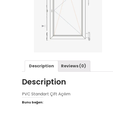
Description
Reviews (0)
Description
PVC Standart Çift Açılım
Bunu beğen: