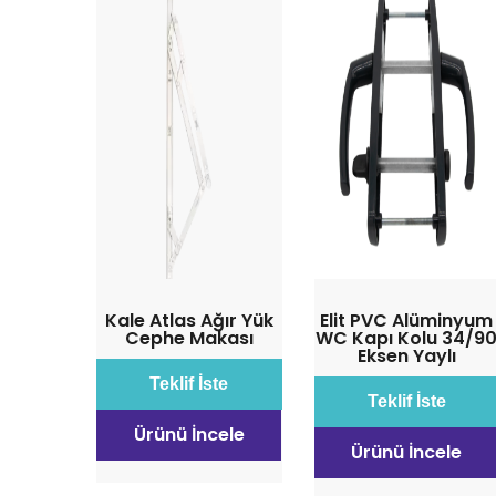
Kale Atlas Ağır Yük
Elit PVC Alüminyum
Cephe Makası
WC Kapı Kolu 34/9
Eksen Yaylı
Teklif İste
Teklif İste
Ürünü İncele
Ürünü İncele