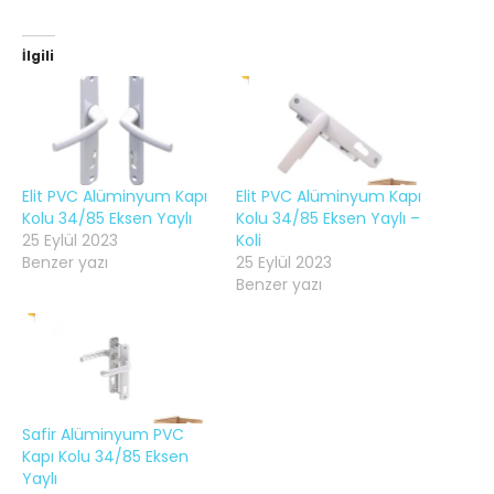
İlgili
Elit PVC Alüminyum Kapı
Elit PVC Alüminyum Kapı
Kolu 34/85 Eksen Yaylı
Kolu 34/85 Eksen Yaylı –
25 Eylül 2023
Koli
Benzer yazı
25 Eylül 2023
Benzer yazı
Safir Alüminyum PVC
Kapı Kolu 34/85 Eksen
Yaylı