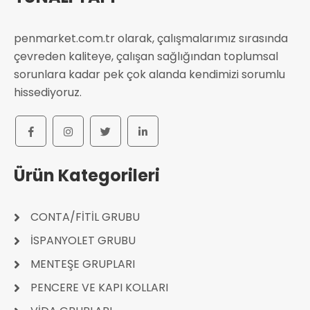
penmarket.com.tr olarak, çalışmalarımız sırasında
çevreden kaliteye, çalışan sağlığından toplumsal
sorunlara kadar pek çok alanda kendimizi sorumlu
hissediyoruz.
Ürün Kategorileri
CONTA/FİTİL GRUBU
İSPANYOLET GRUBU
MENTEŞE GRUPLARI
PENCERE VE KAPI KOLLARI