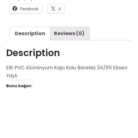
Facebook
X
Description
Reviews (0)
Description
Elit PVC Alüminyum Kapı Kolu Barelsiz 34/85 Eksen
Yaylı
Bunu beğen: