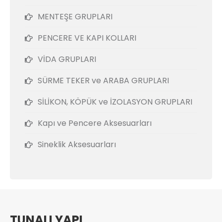
MENTEŞE GRUPLARI
PENCERE VE KAPI KOLLARI
VİDA GRUPLARI
SÜRME TEKER ve ARABA GRUPLARI
SİLİKON, KÖPÜK ve İZOLASYON GRUPLARI
Kapı ve Pencere Aksesuarları
Sineklik Aksesuarları
TUNALI YAPI