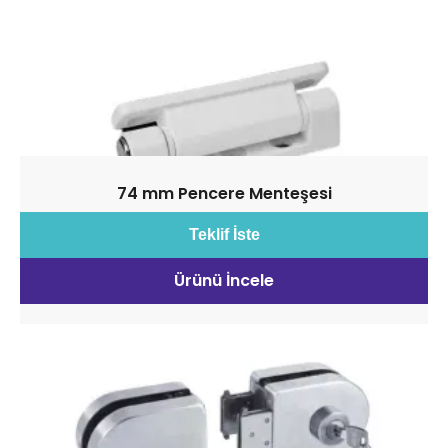
74 mm Pencere Menteşesi
Teklif İste
Ürünü İncele