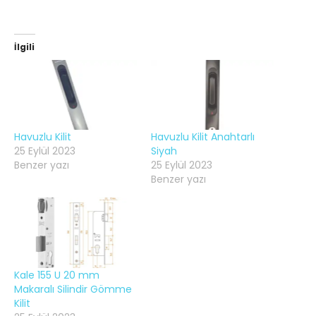
İlgili
Havuzlu Kilit
Havuzlu Kilit Anahtarlı
25 Eylül 2023
Siyah
Benzer yazı
25 Eylül 2023
Benzer yazı
Kale 155 U 20 mm
Makaralı Silindir Gömme
Kilit