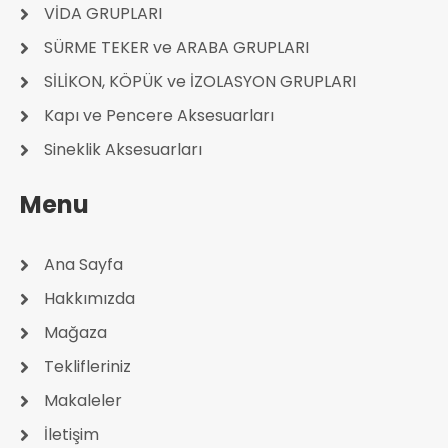
VİDA GRUPLARI
SÜRME TEKER ve ARABA GRUPLARI
SİLİKON, KÖPÜK ve İZOLASYON GRUPLARI
Kapı ve Pencere Aksesuarları
Sineklik Aksesuarları
Menu
Ana Sayfa
Hakkımızda
Mağaza
Teklifleriniz
Makaleler
İletişim