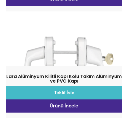
Lara Alüminyum Kilitli Kapı Kolu Takım Alüminyum
ve PVC Kapı
Teklif İste
Ürünü İncele