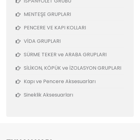
İSPANYOLET GRUBU
MENTEŞE GRUPLARI
PENCERE VE KAPI KOLLARI
VİDA GRUPLARI
SÜRME TEKER ve ARABA GRUPLARI
SİLİKON, KÖPÜK ve İZOLASYON GRUPLARI
Kapı ve Pencere Aksesuarları
Sineklik Aksesuarları