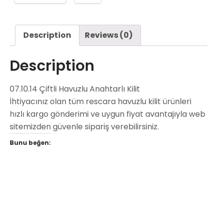
Description
Reviews (0)
Description
07.10.14 Çiftli Havuzlu Anahtarlı Kilit
İhtiyacınız olan tüm rescara havuzlu kilit ürünleri
hızlı kargo gönderimi ve uygun fiyat avantajıyla web
sitemizden güvenle sipariş verebilirsiniz.
Bunu beğen: