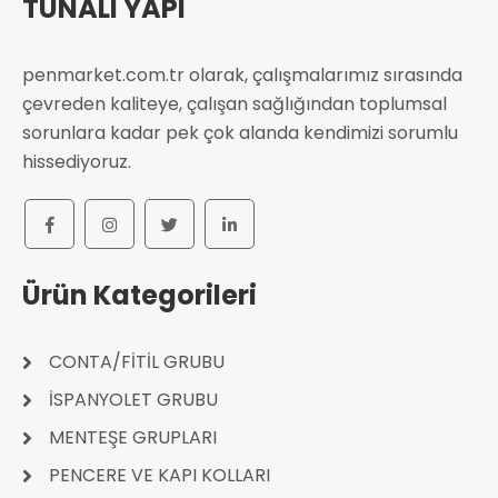
TUNALI YAPI
penmarket.com.tr olarak, çalışmalarımız sırasında
çevreden kaliteye, çalışan sağlığından toplumsal
sorunlara kadar pek çok alanda kendimizi sorumlu
hissediyoruz.
Ürün Kategorileri
CONTA/FİTİL GRUBU
İSPANYOLET GRUBU
MENTEŞE GRUPLARI
PENCERE VE KAPI KOLLARI