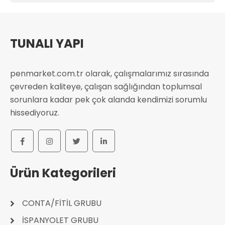
TUNALI YAPI
penmarket.com.tr olarak, çalışmalarımız sırasında
çevreden kaliteye, çalışan sağlığından toplumsal
sorunlara kadar pek çok alanda kendimizi sorumlu
hissediyoruz.
Ürün Kategorileri
CONTA/FİTİL GRUBU
İSPANYOLET GRUBU