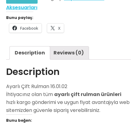
Aksesuarları
Bunu paylaş:
Facebook
X
Description
Reviews (0)
Description
Ayarlı Çift Rulman 16.01.02
İhtiyacınız olan tüm
ayarlı çift rulman ürünleri
hızlı kargo gönderimi ve uygun fiyat avantajıyla web
sitemizden güvenle sipariş verebilirsiniz.
Bunu beğen: