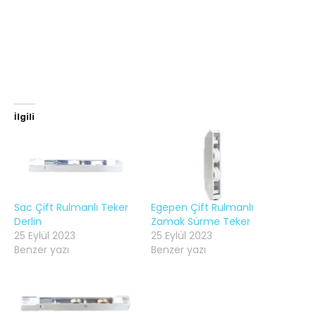
İlgili
Sac Çift Rulmanlı Teker
Egepen Çift Rulmanlı
Derlin
Zamak Sürme Teker
25 Eylül 2023
25 Eylül 2023
Benzer yazı
Benzer yazı