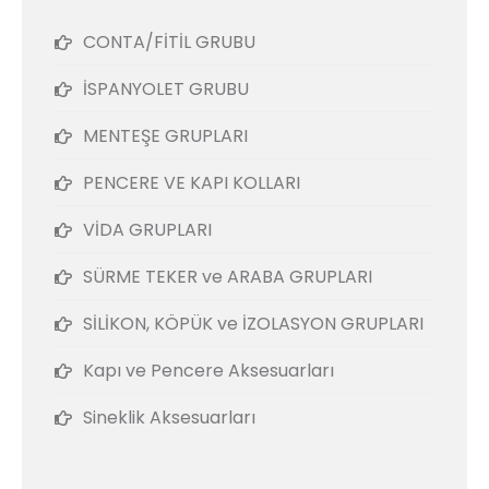
CONTA/FİTİL GRUBU
İSPANYOLET GRUBU
MENTEŞE GRUPLARI
PENCERE VE KAPI KOLLARI
VİDA GRUPLARI
SÜRME TEKER ve ARABA GRUPLARI
SİLİKON, KÖPÜK ve İZOLASYON GRUPLARI
Kapı ve Pencere Aksesuarları
Sineklik Aksesuarları