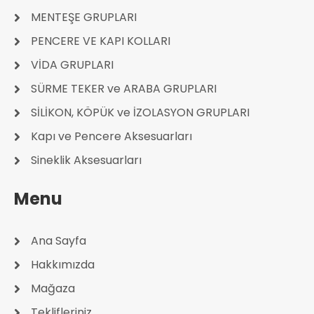
MENTEŞE GRUPLARI
PENCERE VE KAPI KOLLARI
VİDA GRUPLARI
SÜRME TEKER ve ARABA GRUPLARI
SİLİKON, KÖPÜK ve İZOLASYON GRUPLARI
Kapı ve Pencere Aksesuarları
Sineklik Aksesuarları
Menu
Ana Sayfa
Hakkımızda
Mağaza
Teklifleriniz