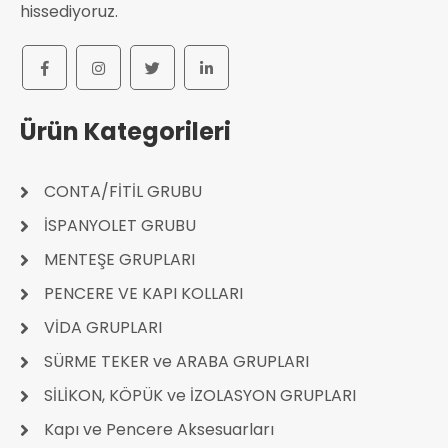
hissediyoruz.
Ürün Kategorileri
CONTA/FİTİL GRUBU
İSPANYOLET GRUBU
MENTEŞE GRUPLARI
PENCERE VE KAPI KOLLARI
VİDA GRUPLARI
SÜRME TEKER ve ARABA GRUPLARI
SİLİKON, KÖPÜK ve İZOLASYON GRUPLARI
Kapı ve Pencere Aksesuarları