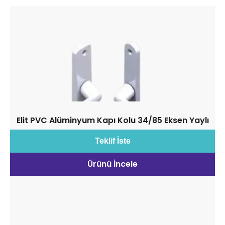
Elit PVC Alüminyum Kapı Kolu 34/85 Eksen Yaylı
Teklif İste
Ürünü İncele