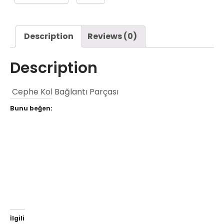
Description
Reviews (0)
Description
Cephe Kol Bağlantı Parçası
Bunu beğen:
İlgili