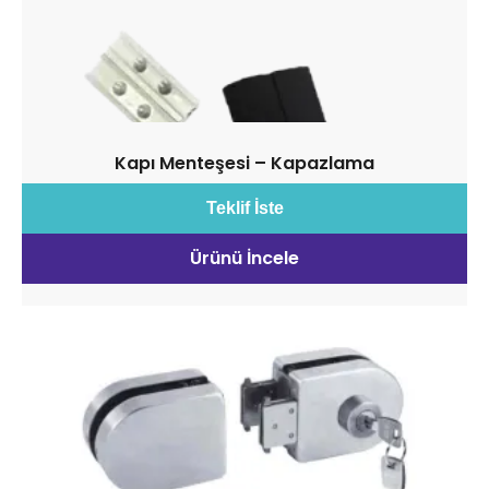
Kapı Menteşesi – Kapazlama
Teklif İste
Ürünü İncele