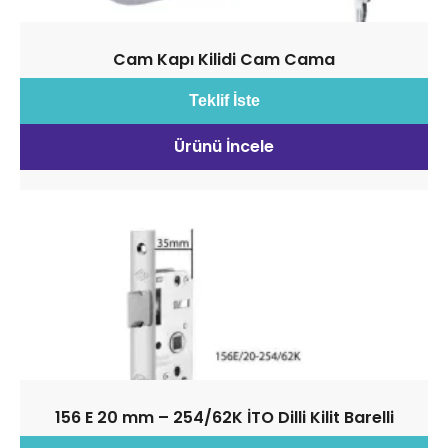
Cam Kapı Kilidi Cam Cama
Teklif İste
Ürünü İncele
156 E 20 mm – 254/62K İTO Dilli Kilit Barelli