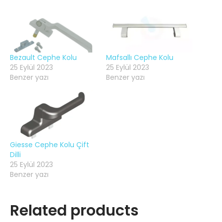
Bezault Cephe Kolu
Mafsallı Cephe Kolu
25 Eylül 2023
25 Eylül 2023
Benzer yazı
Benzer yazı
Giesse Cephe Kolu Çift
Dilli
25 Eylül 2023
Benzer yazı
Related products