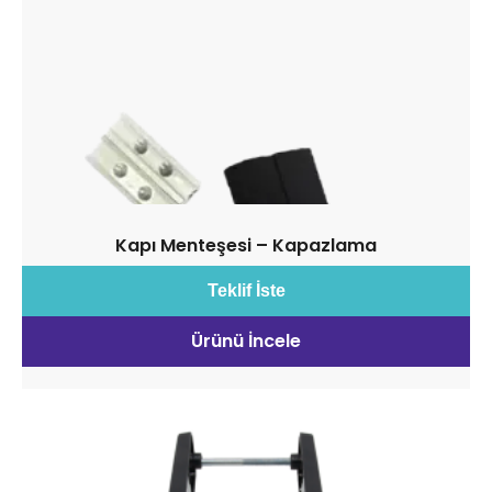
Kapı Menteşesi – Kapazlama
Teklif İste
Ürünü İncele