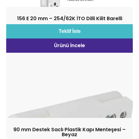
156 E 20 mm – 254/62K İTO Dilli Kilit Barelli
Teklif İste
Ürünü İncele
90 mm Destek Saclı Plastik Kapı Menteşesi –
Beyaz