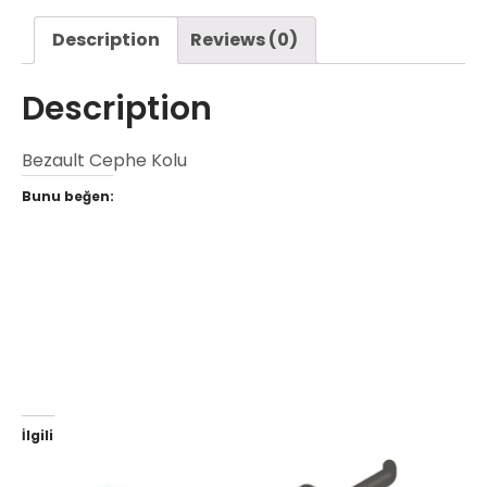
Description
Reviews (0)
Description
Bezault Cephe Kolu
Bunu beğen:
İlgili