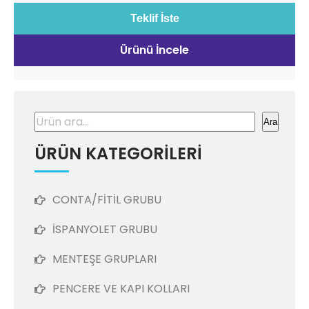
Teklif İste
Ürünü İncele
Ara
Ara
ÜRÜN KATEGORİLERİ
CONTA/FİTİL GRUBU
İSPANYOLET GRUBU
MENTEŞE GRUPLARI
PENCERE VE KAPI KOLLARI