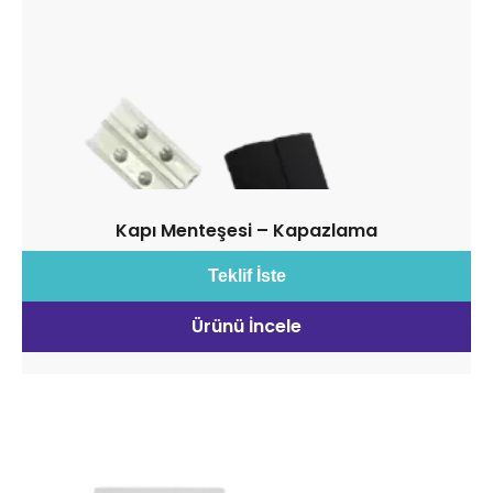
Kapı Menteşesi – Kapazlama
Teklif İste
Ürünü İncele