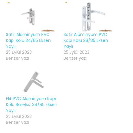
Safir Alüminyum PVC
Safir Alüminyum PVC
Kapı Kolu 34/85 Eksen
Kapı Kolu 28/85 Eksen
Yaylı
Yaylı
25 Eylül 2023
25 Eylül 2023
Benzer yazı
Benzer yazı
Elit PVC Alüminyum Kapı
Kolu Barelsiz 34/85 Eksen
Yaylı
25 Eylül 2023
Benzer yazı