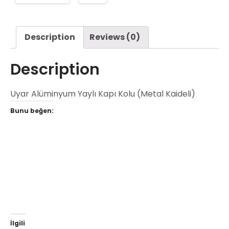
Description
Reviews (0)
Description
Uyar Alüminyum Yaylı Kapı Kolu (Metal Kaideli)
Bunu beğen:
İlgili