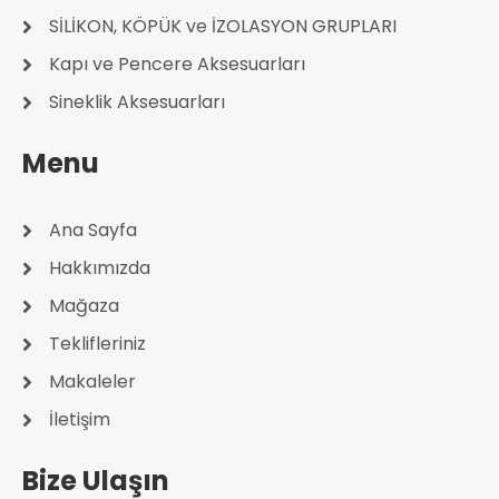
SİLİKON, KÖPÜK ve İZOLASYON GRUPLARI
Kapı ve Pencere Aksesuarları
Sineklik Aksesuarları
Menu
Ana Sayfa
Hakkımızda
Mağaza
Teklifleriniz
Makaleler
İletişim
Bize Ulaşın