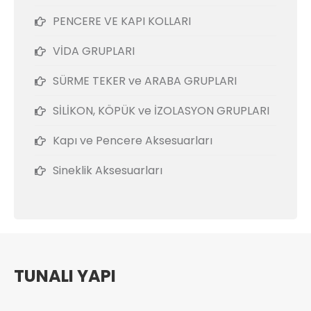
PENCERE VE KAPI KOLLARI
VİDA GRUPLARI
SÜRME TEKER ve ARABA GRUPLARI
SİLİKON, KÖPÜK ve İZOLASYON GRUPLARI
Kapı ve Pencere Aksesuarları
Sineklik Aksesuarları
TUNALI YAPI