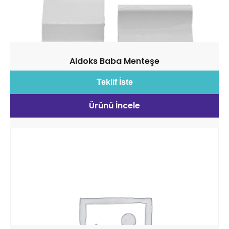
Aldoks Baba Menteşe
Teklif İste
Ürünü İncele