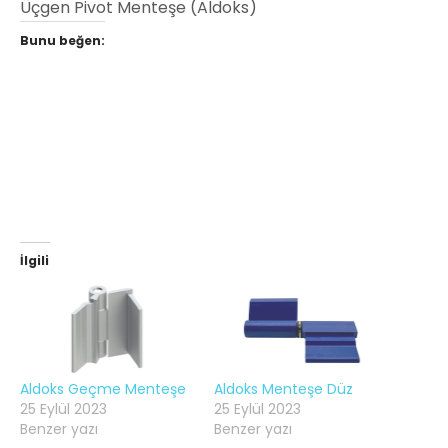
Üçgen Pivot Menteşe (Aldoks)
Bunu beğen:
İlgili
Aldoks Geçme Menteşe
Aldoks Menteşe Düz
25 Eylül 2023
25 Eylül 2023
Benzer yazı
Benzer yazı