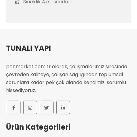
Sineklik Aksesuarları
TUNALI YAPI
penmarket.com.tr olarak, çalışmalarımız sırasında
çevreden kaliteye, çalışan sağlığından toplumsal
sorunlara kadar pek çok alanda kendimizi sorumlu
hissediyoruz.
Ürün Kategorileri