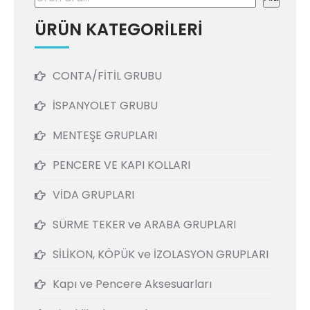
ÜRÜN KATEGORİLERİ
CONTA/FİTİL GRUBU
İSPANYOLET GRUBU
MENTEŞE GRUPLARI
PENCERE VE KAPI KOLLARI
VİDA GRUPLARI
SÜRME TEKER ve ARABA GRUPLARI
SİLİKON, KÖPÜK ve İZOLASYON GRUPLARI
Kapı ve Pencere Aksesuarları