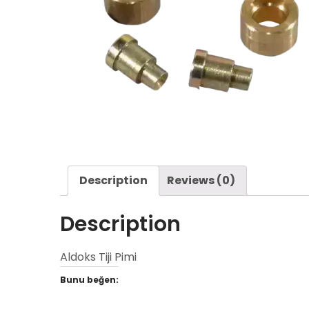
Description
Reviews (0)
Description
Aldoks Tiji Pimi
Bunu beğen: