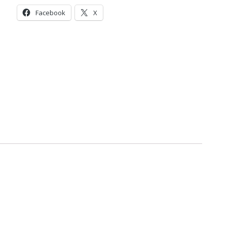
Facebook
X