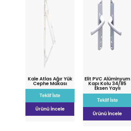
Kale Atlas Ağır Yük
Elit PVC Alüminyum
Cephe Makası
Kapı Kolu 34/85
Eksen Yaylı
Teklif İste
Teklif İste
Ürünü İncele
Ürünü İncele