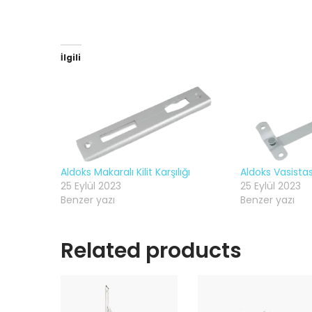
İlgili
Aldoks Makaralı Kilit Karşılığı
Aldoks Vasista
25 Eylül 2023
25 Eylül 2023
Benzer yazı
Benzer yazı
Related products