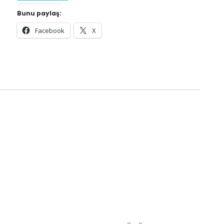
Bunu paylaş:
Facebook
X