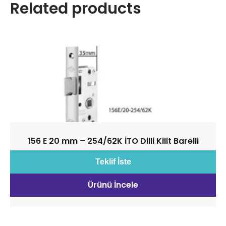
Related products
156 E 20 mm – 254/62K İTO Dilli Kilit Barelli
Teklif İste
Ürünü İncele