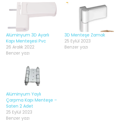
Alüminyum 3D Ayarlı
3D Menteşe Zamak
Kapı Menteşesi Pvc
25 Eylül 2023
26 Aralık 2022
Benzer yazı
Benzer yazı
Alüminyum Yaylı
Çarpma Kapı Menteşe –
Saten 2 Adet
25 Eylül 2023
Benzer yazı