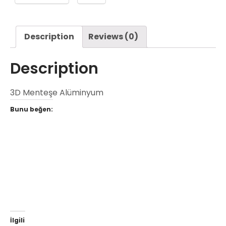
Description
Reviews (0)
Description
3D Menteşe Alüminyum
Bunu beğen:
İlgili