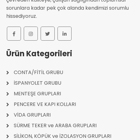
sorunlara kadar pek çok alanda kendimizi sorumlu
hissediyoruz.
Ürün Kategorileri
CONTA/FİTİL GRUBU
İSPANYOLET GRUBU
MENTEŞE GRUPLARI
PENCERE VE KAPI KOLLARI
VİDA GRUPLARI
SÜRME TEKER ve ARABA GRUPLARI
SİLİKON, KÖPÜK ve İZOLASYON GRUPLARI