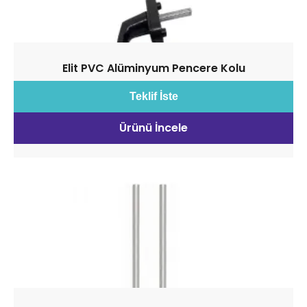
Elit PVC Alüminyum Pencere Kolu
Teklif İste
Ürünü İncele