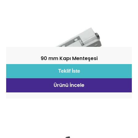
90 mm Kapı Menteşesi
Teklif İste
Ürünü İncele