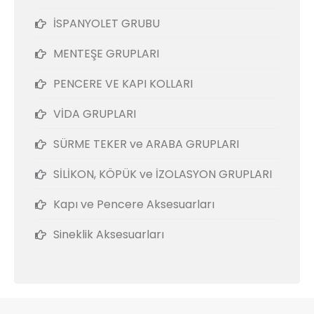
İSPANYOLET GRUBU
MENTEŞE GRUPLARI
PENCERE VE KAPI KOLLARI
VİDA GRUPLARI
SÜRME TEKER ve ARABA GRUPLARI
SİLİKON, KÖPÜK ve İZOLASYON GRUPLARI
Kapı ve Pencere Aksesuarları
Sineklik Aksesuarları