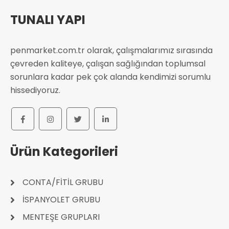
TUNALI YAPI
penmarket.com.tr olarak, çalışmalarımız sırasında
çevreden kaliteye, çalışan sağlığından toplumsal
sorunlara kadar pek çok alanda kendimizi sorumlu
hissediyoruz.
Ürün Kategorileri
CONTA/FİTİL GRUBU
İSPANYOLET GRUBU
MENTEŞE GRUPLARI