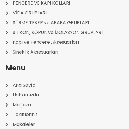
PENCERE VE KAPI KOLLARI
VİDA GRUPLARI
SÜRME TEKER ve ARABA GRUPLARI
SİLİKON, KÖPÜK ve İZOLASYON GRUPLARI
Kapı ve Pencere Aksesuarları
Sineklik Aksesuarları
Menu
Ana Sayfa
Hakkımızda
Mağaza
Teklifleriniz
Makaleler